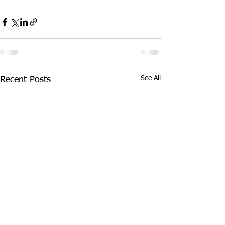
See All
Recent Posts