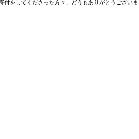
寄付をしてくださった方々、どうもありがとうございま