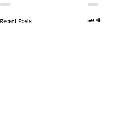
See All
Recent Posts