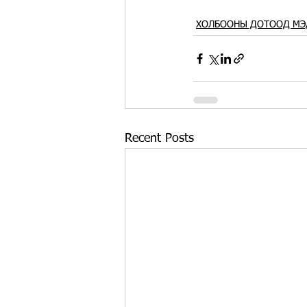
ХОЛБООНЫ ДОТООД МЭ
Recent Posts